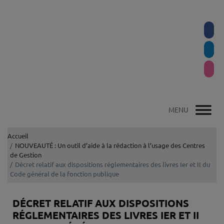
Accueil
NOUVEAUTÉ : Un outil d’aide à la rédaction à l’usage des Centres
de Gestion
Décret relatif aux dispositions réglementaires des livres Ier et II du
Code général de la fonction publique
DÉCRET RELATIF AUX DISPOSITIONS
RÉGLEMENTAIRES DES LIVRES IER ET II