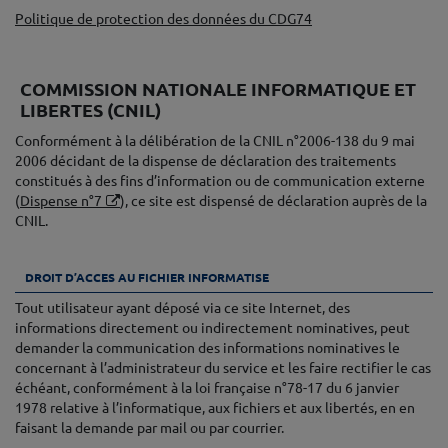
Politique de protection des données du CDG74
♦
COMMISSION NATIONALE INFORMATIQUE ET
LIBERTES (CNIL)
Conformément à la délibération de la CNIL n°2006-138 du 9 mai
2006 décidant de la dispense de déclaration des traitements
constitués à des fins d’information ou de communication externe
(
Dispense n°7
), ce site est dispensé de déclaration auprès de la
CNIL.
♦
DROIT D’ACCES AU FICHIER INFORMATISE
Tout utilisateur ayant déposé via ce site Internet, des
informations directement ou indirectement nominatives, peut
demander la communication des informations nominatives le
concernant à l’administrateur du service et les faire rectifier le cas
échéant, conformément à la loi française n°78-17 du 6 janvier
1978 relative à l’informatique, aux fichiers et aux libertés, en en
faisant la demande par mail ou par courrier.