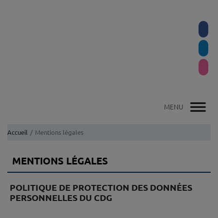
Accueil
Mentions légales
MENTIONS LÉGALES
POLITIQUE DE PROTECTION DES DONNÉES
PERSONNELLES DU CDG