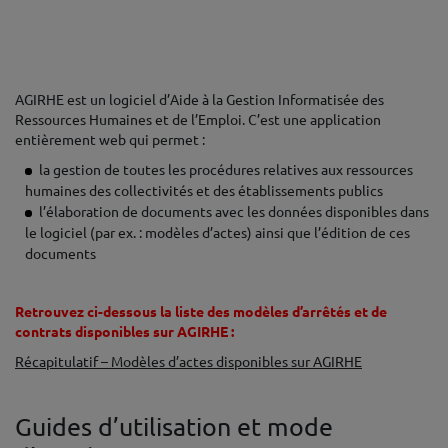
AGIRHE est un logiciel d’Aide à la Gestion Informatisée des
Ressources Humaines et de l’Emploi. C’est une application
entièrement web qui permet :
la gestion de toutes les procédures relatives aux ressources
humaines des collectivités et des établissements publics
l’élaboration de documents avec les données disponibles dans
le logiciel (par ex. : modèles d’actes) ainsi que l’édition de ces
documents
♦
Retrouvez ci-dessous la liste des modèles d’arrêtés et de
contrats disponibles sur AGIRHE :
Récapitulatif – Modèles d’actes disponibles sur AGIRHE
Les t♦
Guides d’utilisation et mode