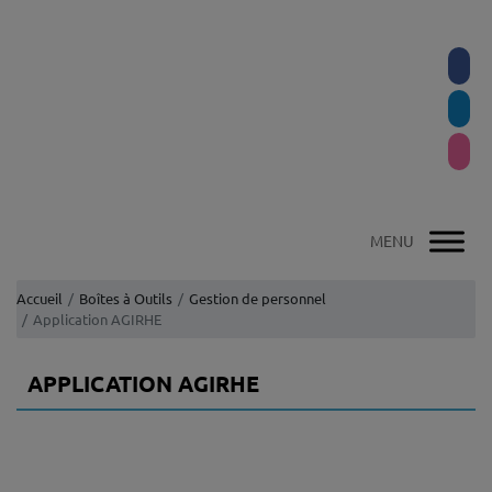
Accueil
Boîtes à Outils
Gestion de personnel
Application AGIRHE
APPLICATION AGIRHE