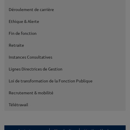
Déroulement de carrière
Ethique & Alerte
Fin de fonction
Retraite
Instances Consultatives
Lignes Directrices de Gestion
Loi de transformation de la Fonction Publique
Recrutement & mobilité
Télétravail