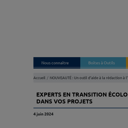
Nous connaître
Boîtes à Outils
Accueil
NOUVEAUTÉ : Un outil d’aide à la rédaction à l
EXPERTS EN TRANSITION ÉCOL
DANS VOS PROJETS
4 juin 2024