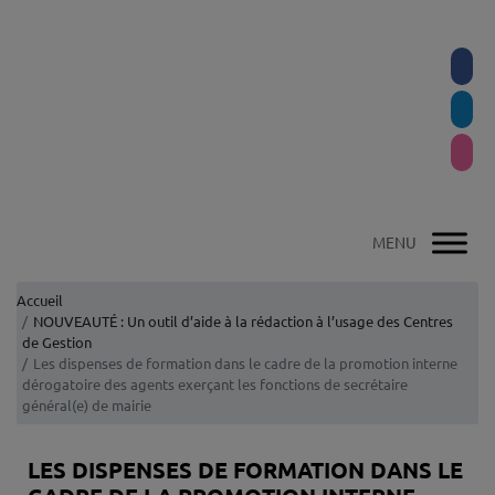
Accueil
NOUVEAUTÉ : Un outil d’aide à la rédaction à l’usage des Centres
de Gestion
Les dispenses de formation dans le cadre de la promotion interne
dérogatoire des agents exerçant les fonctions de secrétaire
général(e) de mairie
LES DISPENSES DE FORMATION DANS LE