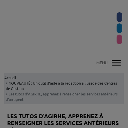
Accueil
NOUVEAUTÉ : Un outil d’aide à la rédaction à l’usage des Centres
de Gestion
Les tutos d’AGIRHE, apprenez à renseigner les services antérieurs
d’un agent.
LES TUTOS D’AGIRHE, APPRENEZ À
RENSEIGNER LES SERVICES ANTÉRIEURS