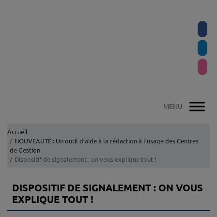
Accueil
NOUVEAUTÉ : Un outil d’aide à la rédaction à l’usage des Centres
de Gestion
Dispositif de signalement : on vous explique tout !
DISPOSITIF DE SIGNALEMENT : ON VOUS
EXPLIQUE TOUT !