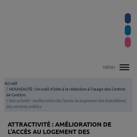
Accueil
NOUVEAUTÉ : Un outil d’aide à la rédaction à l’usage des Centres
de Gestion
Attractivité : amélioration de l’accès au logement des travailleurs
des services publics
ATTRACTIVITÉ : AMÉLIORATION DE
L’ACCÈS AU LOGEMENT DES