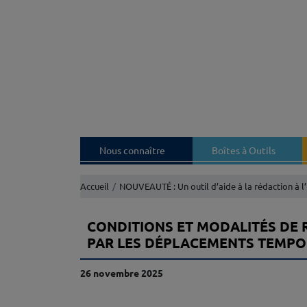
Nous connaître
Boîtes à Outils
Accueil
NOUVEAUTÉ : Un outil d’aide à la rédaction à l
CONDITIONS ET MODALITÉS DE 
PAR LES DÉPLACEMENTS TEMPO
26 novembre 2025