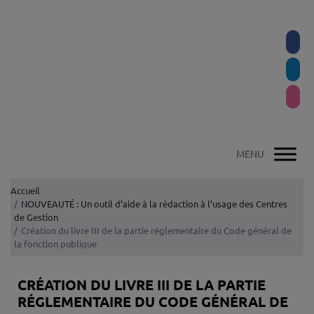
Accueil
NOUVEAUTÉ : Un outil d’aide à la rédaction à l’usage des Centres
de Gestion
Création du livre III de la partie réglementaire du Code général de
la fonction publique
CRÉATION DU LIVRE III DE LA PARTIE
RÉGLEMENTAIRE DU CODE GÉNÉRAL DE