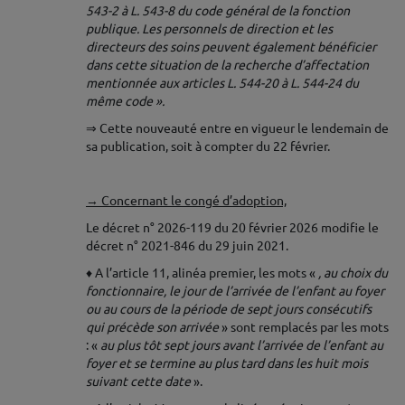
543-2 à L. 543-8 du code général de la fonction
publique. Les personnels de direction et les
directeurs des soins peuvent également bénéficier
dans cette situation de la recherche d’affectation
mentionnée aux articles L. 544-20 à L. 544-24 du
même code ».
⇒ Cette nouveauté entre en vigueur le lendemain de
sa publication, soit à compter du 22 février.
♦
→ Concernant le congé d’adoption,
Le décret n° 2026-119 du 20 février 2026 modifie le
décret n° 2021-846 du 29 juin 2021.
♦ A l’article 11, alinéa premier, les mots «
, au choix du
fonctionnaire, le jour de l’arrivée de l’enfant au foyer
ou au cours de la période de sept jours consécutifs
qui précède son arrivée
» sont remplacés par les mots
: «
au plus tôt sept jours avant l’arrivée de l’enfant au
foyer et se termine au plus tard dans les huit mois
suivant cette date
».