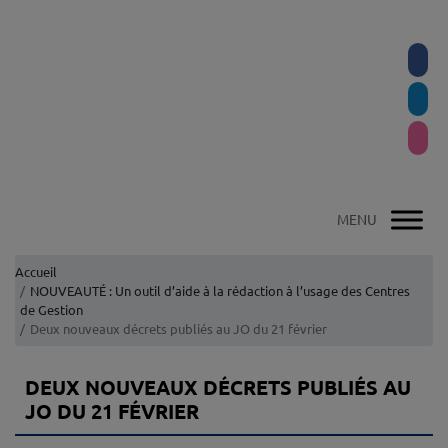
Accueil
NOUVEAUTÉ : Un outil d’aide à la rédaction à l’usage des Centres
de Gestion
Deux nouveaux décrets publiés au JO du 21 février
DEUX NOUVEAUX DÉCRETS PUBLIÉS AU
JO DU 21 FÉVRIER