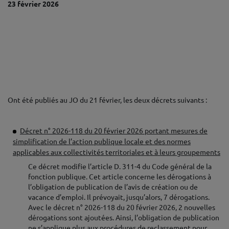
23 février 2026
Ont été publiés au JO du 21 février, les deux décrets suivants :
♦
Décret n° 2026-118 du 20 février 2026 portant mesures de
simplification de l’action publique locale et des normes
applicables aux collectivités territoriales et à leurs groupements
Ce décret modifie l’article D. 311-4 du Code général de la
fonction publique. Cet article concerne les dérogations à
l’obligation de publication de l’avis de création ou de
vacance d’emploi. Il prévoyait, jusqu’alors, 7 dérogations.
Avec le décret n° 2026-118 du 20 février 2026, 2 nouvelles
dérogations sont ajoutées. Ainsi, l’obligation de publication
ne s’applique plus aux procédures de reclassement pour