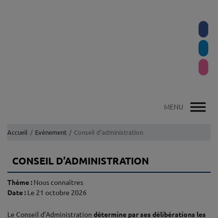
Accueil
Evènement
Conseil d’administration
CONSEIL D’ADMINISTRATION
Théme :
Nous connaîtres
Date :
Le 21 octobre 2026
Le Conseil d’Administration
détermine par ses délibérations les