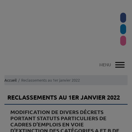
Accueil
Reclassements au 1er janvier 2022
RECLASSEMENTS AU 1ER JANVIER 2022
MODIFICATION DE DIVERS DÉCRETS
PORTANT STATUTS PARTICULIERS DE
CADRES D’EMPLOIS EN VOIE
D’EXTINCTION DES CATÉGORIES A ET B DE