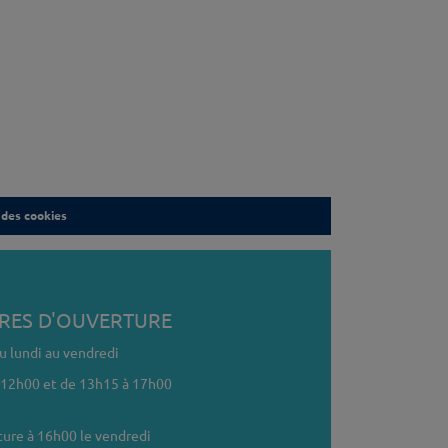
 des cookies
RES D'OUVERTURE
u lundi au vendredi
 12h00 et de 13h15 à 17h00
ure à 16h00 le vendredi