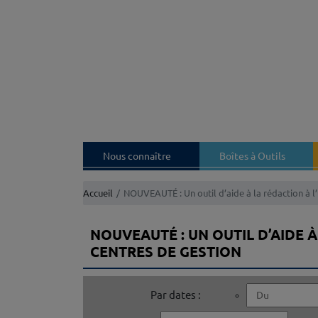
Nous connaître
Boîtes à Outils
Accueil
NOUVEAUTÉ : Un outil d’aide à la rédaction à l
NOUVEAUTÉ : UN OUTIL D’AIDE 
CENTRES DE GESTION
Par dates :