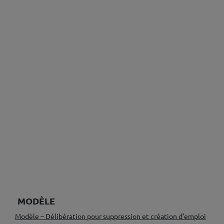
MODÈLE
Modèle – Délibération pour suppression et création d’emploi