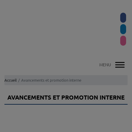
Accueil
Avancements et promotion interne
AVANCEMENTS ET PROMOTION INTERNE