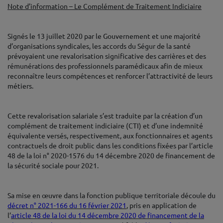
Note d’information – Le Complément de Traitement Indiciaire
♦
Signés le 13 juillet 2020 par le Gouvernement et une majorité
d’organisations syndicales, les accords du Ségur de la santé
prévoyaient une revalorisation significative des carrières et des
rémunérations des professionnels paramédicaux afin de mieux
reconnaître leurs compétences et renforcer l’attractivité de leurs
métiers.
♦
Cette revalorisation salariale s’est traduite par la création d’un
complément de traitement indiciaire (CTI) et d’une indemnité
équivalente versés, respectivement, aux fonctionnaires et agents
contractuels de droit public dans les conditions fixées par l’article
48 de la loi n° 2020-1576 du 14 décembre 2020 de financement de
la sécurité sociale pour 2021.
♦
Sa mise en œuvre dans la fonction publique territoriale découle du
décret n° 2021-166 du 16 février 2021
, pris en application de
l’
article 48 de la loi du 14 décembre 2020 de financement de la