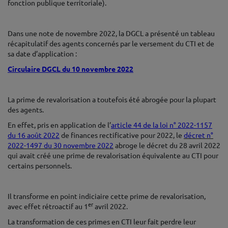
fonction publique territoriale).
♦
Dans une note de novembre 2022, la DGCL a présenté un tableau
récapitulatif des agents concernés par le versement du CTI et de
sa date d’application :
Circulaire DGCL du 10 novembre 2022
♦
La prime de revalorisation a toutefois été abrogée pour la plupart
des agents.
En effet, pris en application de l’
article 44 de la loi n° 2022-1157
du 16 août 2022
de finances rectificative pour 2022, le
décret n°
2022-1497 du 30 novembre 2022
abroge le décret du 28 avril 2022
qui avait créé une prime de revalorisation équivalente au CTI pour
certains personnels.
♦
Il transforme en point indiciaire cette prime de revalorisation,
er
avec effet rétroactif au 1
avril 2022.
La transformation de ces primes en CTI leur fait perdre leur