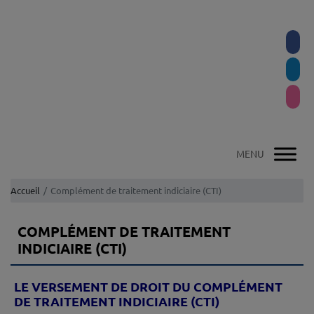
Accueil
Complément de traitement indiciaire (CTI)
COMPLÉMENT DE TRAITEMENT
INDICIAIRE (CTI)
LE VERSEMENT DE DROIT DU COMPLÉMENT
DE TRAITEMENT INDICIAIRE (CTI)