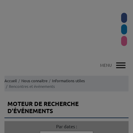
Accueil
Nous connaître
Informations utiles
Rencontres et événements
MOTEUR DE RECHERCHE
D'ÉVÉNEMENTS
Par dates :