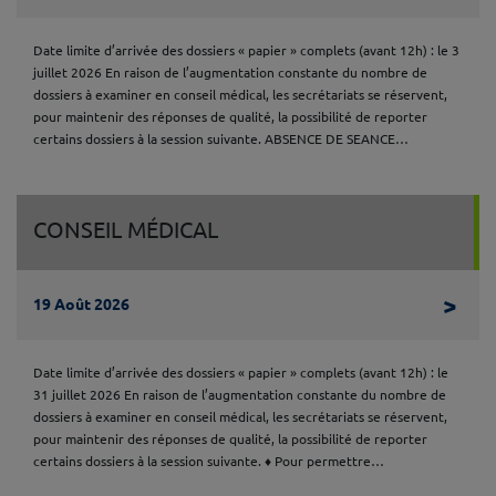
Date limite d’arrivée des dossiers « papier » complets (avant 12h) : le 3
juillet 2026 En raison de l’augmentation constante du nombre de
dossiers à examiner en conseil médical, les secrétariats se réservent,
pour maintenir des réponses de qualité, la possibilité de reporter
certains dossiers à la session suivante. ABSENCE DE SEANCE…
CONSEIL MÉDICAL
Lire 
>
19 Août 2026
Date limite d’arrivée des dossiers « papier » complets (avant 12h) : le
31 juillet 2026 En raison de l’augmentation constante du nombre de
dossiers à examiner en conseil médical, les secrétariats se réservent,
pour maintenir des réponses de qualité, la possibilité de reporter
certains dossiers à la session suivante. ♦ Pour permettre…