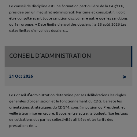
Le conseil de discipline est une formation particulière de la CAP/CCP,
présidée par un magistrat administratif. Paritaire et consultatif, il doit
être consulté avant toute sanction disciplinaire autre que les sanctions
du 1er groupe. ♦ Date limite d’envoi des dossiers : le 28 août 2026 Les
dates limites d’envoi des dossiers…
CONSEIL D’ADMINISTRATION
Lire 
>
21 Oct 2026
Le Conseil d’Administration détermine par ses délibérations les règles
générales d’organisation et le fonctionnement du CDG. Il arrête les
orientations stratégiques du CDG74, sous l’impulsion du Président, et
veille à leur mise en œuvre. Il vote, entre autre, le budget, fixe les taux
de cotisations dus par les collectivités affiliées et les tarifs des
prestations de…